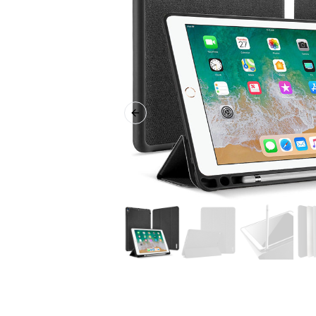
Previous slide