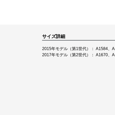
サイズ詳細
2015年モデル（第1世代）： A1584、A1
2017年モデル（第2世代）： A1670、A1