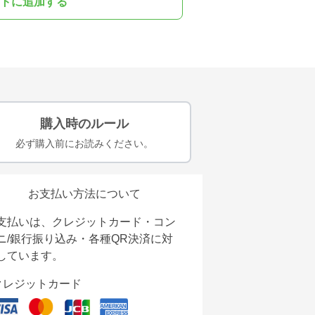
トに追加する
購入時のルール
必ず購入前にお読みください。
お支払い方法について
支払いは、クレジットカード・コン
ニ/銀行振り込み・各種QR決済に対
しています。
クレジットカード