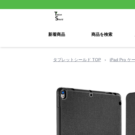
新着商品
商品を検索
タブレットシールド TOP
›
iPad Pro