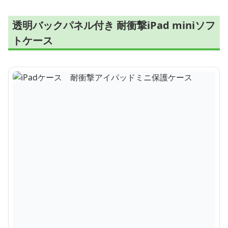
透明バックパネル付き 耐衝撃iPad miniソフ
トケース