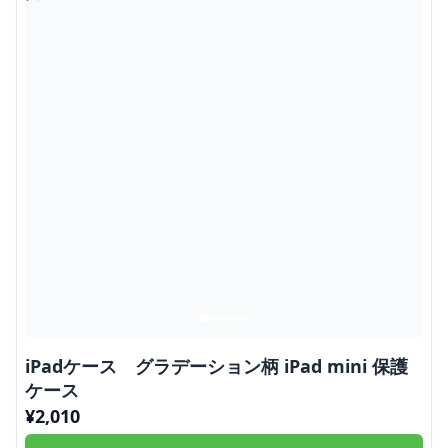
iPadケース グラデーション柄 iPad mini 保護
ケース
¥
2,010