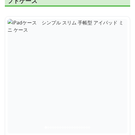
フトケース