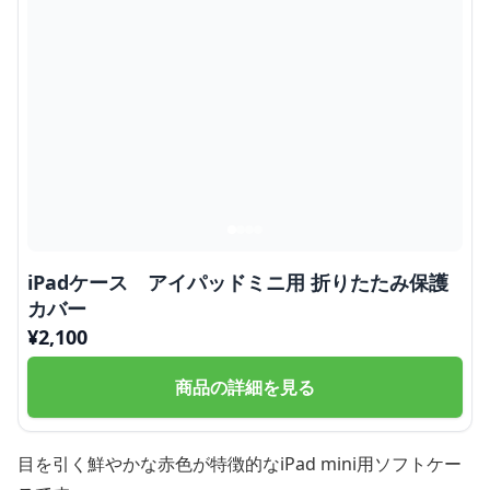
iPadケース アイパッドミニ用 折りたたみ保護
カバー
¥
2,100
商品の詳細を見る
目を引く鮮やかな赤色が特徴的なiPad mini用ソフトケー