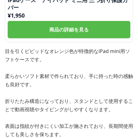
iPadケース アイパッド ミニ用 三つ折り保護カ
バー
¥
1,950
商品の詳細を見る
目を引くビビッドなオレンジ色が特徴的なiPad mini用ソ
フトケースです。
柔らかいソフト素材で作られており、手に持った時の感触
も良好です。
折りたたみ構造になっており、スタンドとして使用するこ
とで動画視聴やタイピングがしやすくなります。
表面は指紋が付きにくい加工が施されており、長期間使用
しても美しさを保ちます。