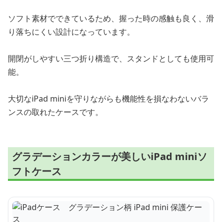
ソフト素材でできているため、握った時の感触も良く、滑
り落ちにくい設計になっています。
開閉がしやすい三つ折り構造で、スタンドとしても使用可
能。
大切なiPad miniを守りながらも機能性を損なわないバラ
ンスの取れたケースです。
グラデーションカラーが美しいiPad miniソ
フトケース