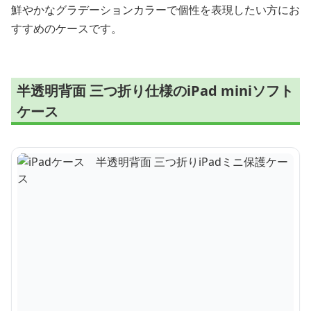
鮮やかなグラデーションカラーで個性を表現したい方にお
すすめのケースです。
半透明背面 三つ折り仕様のiPad miniソフト
ケース