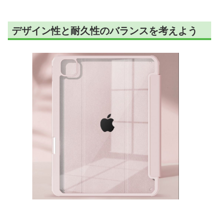
デザイン性と耐久性のバランスを考えよう