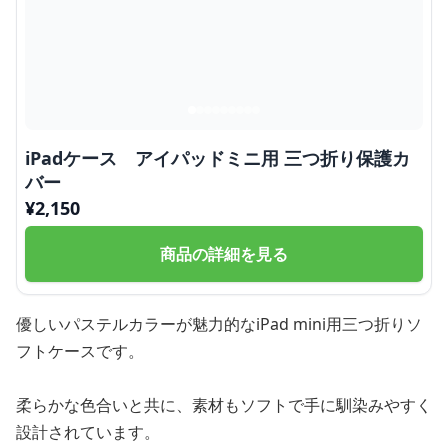
iPadケース アイパッドミニ用 三つ折り保護カ
バー
¥
2,150
商品の詳細を見る
優しいパステルカラーが魅力的なiPad mini用三つ折りソ
フトケースです。
柔らかな色合いと共に、素材もソフトで手に馴染みやすく
設計されています。