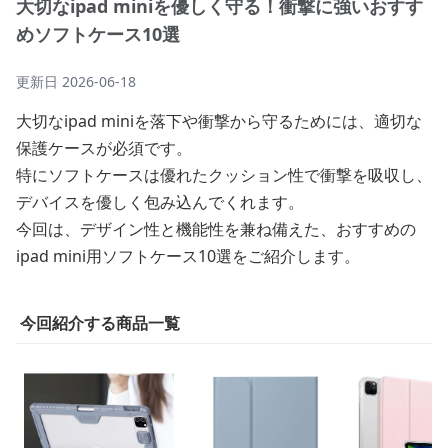
大切なipad miniを優しく守る！衝撃に強いおすす
めソフトケース10選
更新日
2026-06-18
大切なipad miniを落下や衝撃から守るためには、適切な
保護ケースが必須です。
特にソフトケースは優れたクッション性で衝撃を吸収し、
デバイスを優しく包み込んでくれます。
今回は、デザイン性と機能性を兼ね備えた、おすすめの
ipad mini用ソフトケース10選をご紹介します。
今回紹介する商品一覧