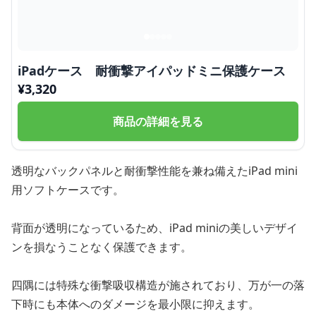
iPadケース 耐衝撃アイパッドミニ保護ケース
¥
3,320
商品の詳細を見る
透明なバックパネルと耐衝撃性能を兼ね備えたiPad mini
用ソフトケースです。
背面が透明になっているため、iPad miniの美しいデザイ
ンを損なうことなく保護できます。
四隅には特殊な衝撃吸収構造が施されており、万が一の落
下時にも本体へのダメージを最小限に抑えます。