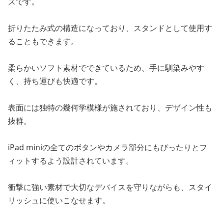
スです。
折りたたみ式の構造になっており、スタンドとして使用す
ることもできます。
柔らかいソフト素材でできているため、手に馴染みやす
く、持ち運びも快適です。
表面には独特の幾何学模様が施されており、デザイン性も
抜群。
iPad miniの全てのボタンやカメラ部分にもぴったりとフ
ィットするよう設計されています。
衝撃に強い素材で大切なデバイスを守りながらも、スタイ
リッシュに使いこなせます。