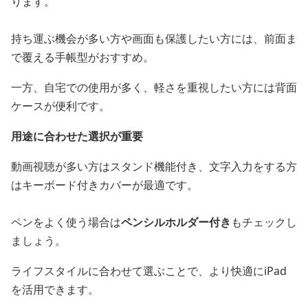
ります。
持ち運ぶ機会が多い方や画面も保護したい方には、前面ま
で覆える手帳型がおすすめ。
一方、自宅での使用が多く、軽さを重視したい方には背面
ケースが便利です。
用途に合わせた選択が重要
動画視聴が多い方はスタンド機能付き、文字入力をする方
はキーボード付きカバーが最適です。
ペンをよく使う場合は
ペンシルホルダー付き
もチェックし
ましょう。
ライフスタイルに合わせて選ぶことで、より快適にiPad
を活用できます。