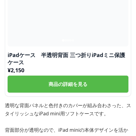
iPadケース 半透明背面 三つ折りiPadミニ保護
ケース
¥
2,150
商品の詳細を見る
透明な背面パネルと色付きのカバーが組み合わさった、ス
タイリッシュなiPad mini用ソフトケースです。
背面部分が透明なので、iPad miniの本体デザインを活か