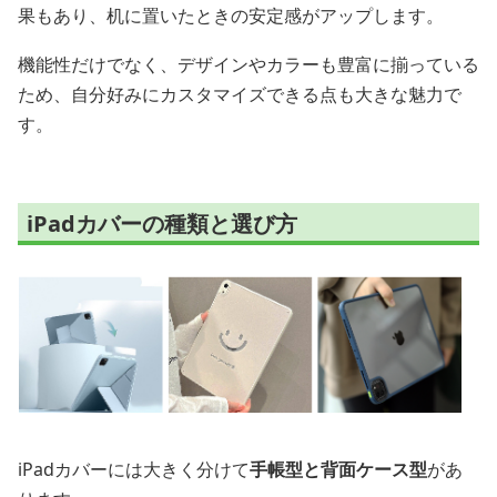
果もあり、机に置いたときの安定感がアップします。
機能性だけでなく、デザインやカラーも豊富に揃っている
ため、自分好みにカスタマイズできる点も大きな魅力で
す。
iPadカバーの種類と選び方
iPadカバーには大きく分けて
手帳型と背面ケース型
があ