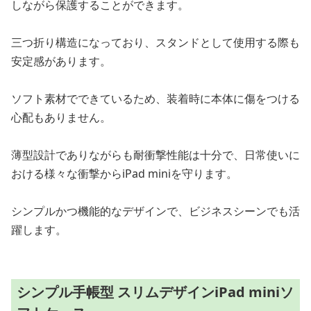
しながら保護することができます。
三つ折り構造になっており、スタンドとして使用する際も
安定感があります。
ソフト素材でできているため、装着時に本体に傷をつける
心配もありません。
薄型設計でありながらも耐衝撃性能は十分で、日常使いに
おける様々な衝撃からiPad miniを守ります。
シンプルかつ機能的なデザインで、ビジネスシーンでも活
躍します。
シンプル手帳型 スリムデザインiPad miniソ