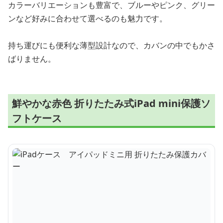
カラーバリエーションも豊富で、ブルーやピンク、グリー
ンなど好みに合わせて選べるのも魅力です。
持ち運びにも便利な薄型設計なので、カバンの中でもかさ
ばりません。
鮮やかな赤色 折りたたみ式iPad mini保護ソ
フトケース