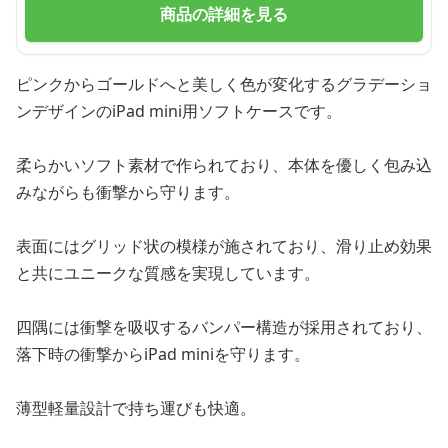
商品の詳細を見る
ピンクからゴールドへと美しく色が変化するグラデーショ
ンデザインのiPad mini用ソフトケースです。
柔らかいソフト素材で作られており、本体を優しく包み込
みながらも衝撃から守ります。
表面にはグリッド状の模様が施されており、滑り止め効果
と共にユニークな質感を実現しています。
四隅には衝撃を吸収するバンパー構造が採用されており、
落下時の衝撃からiPad miniを守ります。
薄型軽量設計で持ち運びも快適。