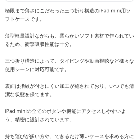
極限まで薄さにこだわった三つ折り構造のiPad mini用ソ
フトケースです。
薄型軽量設計ながらも、柔らかいソフト素材で作られてい
るため、衝撃吸収性能は十分。
三つ折り構造によって、タイピングや動画視聴など様々な
使用シーンに対応可能です。
表面は指紋が付きにくい加工が施されており、いつでも清
潔な状態を保てます。
iPad miniの全てのボタンや機能にアクセスしやすいよ
う、精密に設計されています。
持ち運びが多い方や、できるだけ薄いケースを求める方に