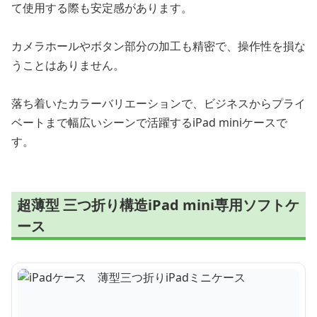
て使用する際も安定感があります。
カメラホールやボタン部分の加工も精密で、操作性を損な
うことはありません。
落ち着いたカラーバリエーションで、ビジネスからプライ
ベートまで幅広いシーンで活躍するiPad miniケースで
す。
超薄型 三つ折り構造iPad mini専用ソフトケ
ース