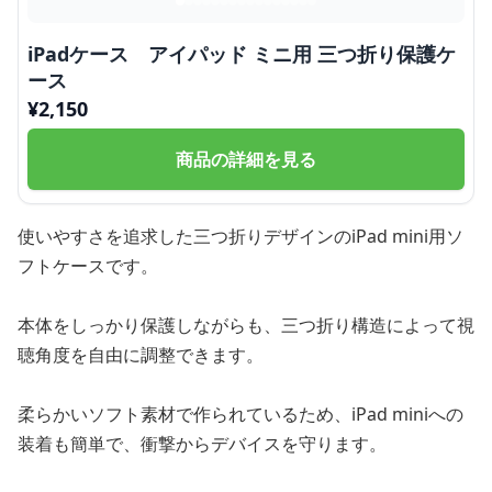
iPadケース アイパッド ミニ用 三つ折り保護ケ
ース
¥
2,150
商品の詳細を見る
使いやすさを追求した三つ折りデザインのiPad mini用ソ
フトケースです。
本体をしっかり保護しながらも、三つ折り構造によって視
聴角度を自由に調整できます。
柔らかいソフト素材で作られているため、iPad miniへの
装着も簡単で、衝撃からデバイスを守ります。