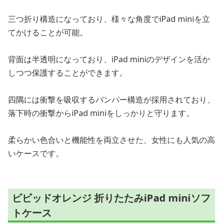
三つ折り構造になっており、様々な角度でiPad miniを立
てかけることが可能。
背面は半透明になっており、iPad miniのデザインを活か
しつつ保護することができます。
四隅には衝撃を吸収するバンパー構造が採用されており、
落下時の衝撃からiPad miniをしっかりと守ります。
柔らかい色合いと機能性を両立させた、女性にも人気の高
いケースです。
ビビッドオレンジ 折りたたみiPad miniソフ
トケース