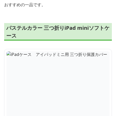
おすすめの一品です。
パステルカラー 三つ折りiPad miniソフトケ
ース