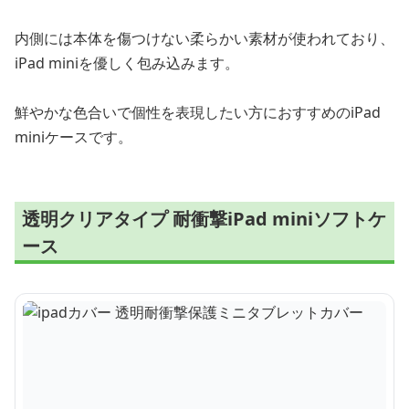
内側には本体を傷つけない柔らかい素材が使われており、
iPad miniを優しく包み込みます。
鮮やかな色合いで個性を表現したい方におすすめのiPad
miniケースです。
透明クリアタイプ 耐衝撃iPad miniソフトケ
ース