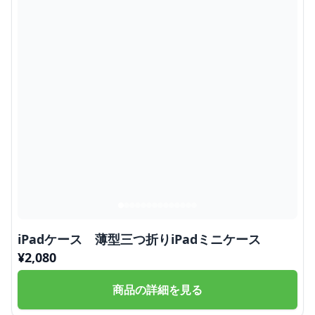
iPadケース 薄型三つ折りiPadミニケース
¥
2,080
商品の詳細を見る