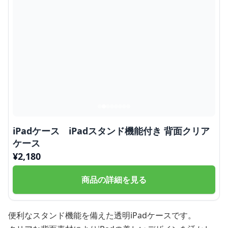
iPadケース iPadスタンド機能付き 背面クリア
ケース
¥
2,180
商品の詳細を見る
便利なスタンド機能を備えた透明iPadケースです。