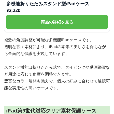
多機能折りたたみスタンド型iPadケース
¥
2,220
商品の詳細を見る
複数の角度調整が可能な多機能iPadケースです。
透明な背面素材により、iPadの本来の美しさを保ちなが
ら全面的な保護を実現しています。
スタンド機能は折りたたみ式で、タイピングや動画鑑賞な
ど用途に応じて角度を調整できます。
豊富なカラー展開も魅力で、個人の好みに合わせて選択可
能な実用性の高いケースです。
iPad第9世代対応クリア素材保護ケース