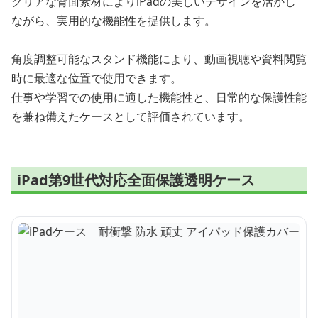
クリアな背面素材によりiPadの美しいデザインを活かし
ながら、実用的な機能性を提供します。
角度調整可能なスタンド機能により、動画視聴や資料閲覧
時に最適な位置で使用できます。
仕事や学習での使用に適した機能性と、日常的な保護性能
を兼ね備えたケースとして評価されています。
iPad第9世代対応全面保護透明ケース