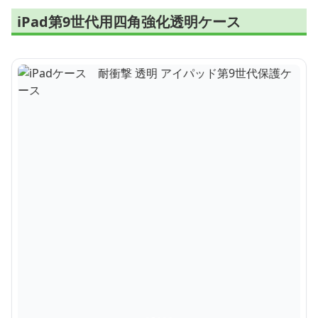
iPad第9世代用四角強化透明ケース