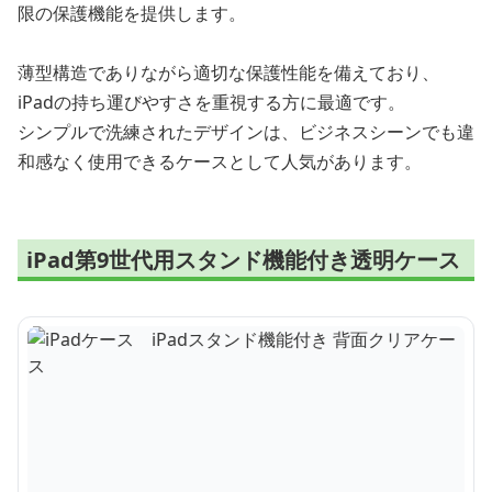
限の保護機能を提供します。
薄型構造でありながら適切な保護性能を備えており、
iPadの持ち運びやすさを重視する方に最適です。
シンプルで洗練されたデザインは、ビジネスシーンでも違
和感なく使用できるケースとして人気があります。
iPad第9世代用スタンド機能付き透明ケース