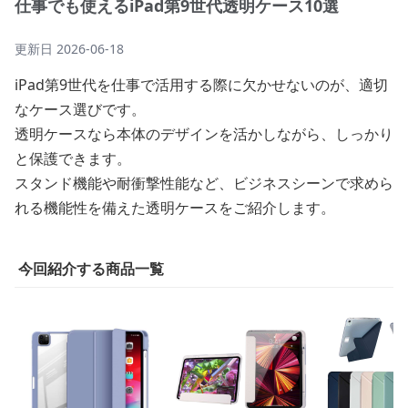
仕事でも使えるiPad第9世代透明ケース10選
更新日
2026-06-18
iPad第9世代を仕事で活用する際に欠かせないのが、適切
なケース選びです。
透明ケースなら本体のデザインを活かしながら、しっかり
と保護できます。
スタンド機能や耐衝撃性能など、ビジネスシーンで求めら
れる機能性を備えた透明ケースをご紹介します。
今回紹介する商品一覧