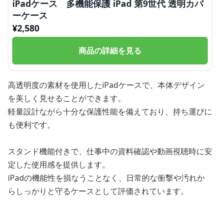
iPadケース 多機能保護 iPad 第9世代 透明カバ
ーケース
¥
2,580
商品の詳細を見る
高透明度の素材を使用したiPadケースで、本体デザイン
を美しく見せることができます。
軽量設計ながら十分な保護性能を備えており、持ち運びに
も便利です。
スタンド機能付きで、仕事中の資料確認や動画視聴時に安
定した使用感を提供します。
iPadの機能性を損なうことなく、日常的な衝撃や汚れか
らしっかりと守るケースとして評価されています。