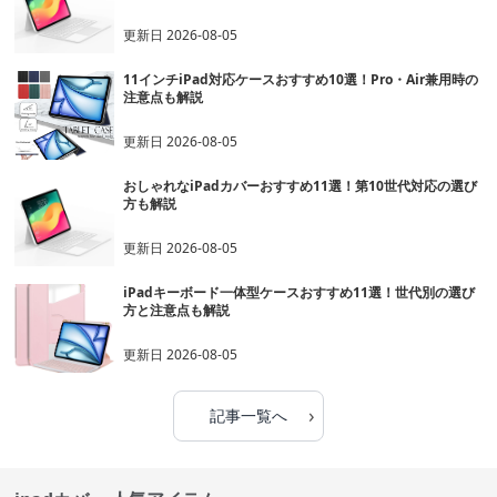
更新日
2026-08-05
11インチiPad対応ケースおすすめ10選！Pro・Air兼用時の
注意点も解説
更新日
2026-08-05
おしゃれなiPadカバーおすすめ11選！第10世代対応の選び
方も解説
更新日
2026-08-05
iPadキーボード一体型ケースおすすめ11選！世代別の選び
方と注意点も解説
更新日
2026-08-05
›
記事一覧へ