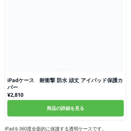
iPadケース 耐衝撃 防水 頑丈 アイパッド保護カ
バー
¥
2,810
商品の詳細を見る
iPadを360度全面的に保護する透明ケースです。