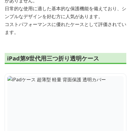
がありません。
日常的な使用に適した基本的な保護機能を備えており、シ
ンプルなデザインを好む方に人気があります。
コストパフォーマンスに優れたケースとして評価されてい
ます。
iPad第9世代用三つ折り透明ケース