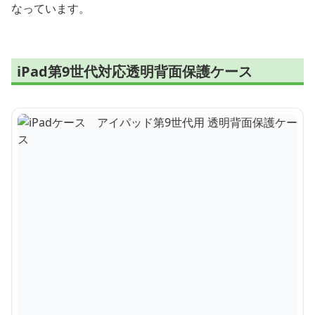
なっています。
iPad第9世代対応透明背面保護ケース