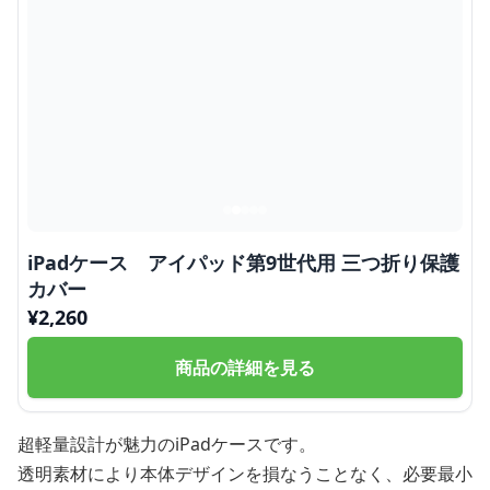
iPadケース アイパッド第9世代用 三つ折り保護
カバー
¥
2,260
商品の詳細を見る
超軽量設計が魅力のiPadケースです。
透明素材により本体デザインを損なうことなく、必要最小