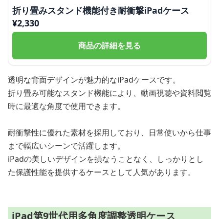
折り畳みスタンド機能付き耐衝撃iPadケース
¥
2,330
商品の詳細を見る
透明な背面デザインが魅力的なiPadケースです。
折り畳み可能なスタンド機能により、動画視聴や資料閲覧
時に最適な角度で使用できます。
耐衝撃性に優れた素材を採用しており、日常使いから仕事
まで幅広いシーンで活躍します。
iPadの美しいデザインを損なうことなく、しっかりとし
た保護性能を提供するケースとして人気があります。
iPad第9世代用多角度調整透明ケース