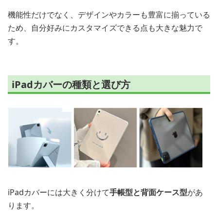
機能性だけでなく、デザインやカラーも豊富に揃っている
ため、自分好みにカスタマイズできる点も大きな魅力で
す。
iPadカバーの種類と選び方
iPadカバーには大きく分けて
手帳型と背面ケース型
があ
ります。