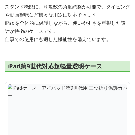
スタンド機能により複数の角度調整が可能で、タイピング
や動画視聴など様々な用途に対応できます。
iPadを全体的に保護しながら、使いやすさを重視した設
計が特徴のケースです。
仕事での使用にも適した機能性を備えています。
iPad第9世代対応超軽量透明ケース