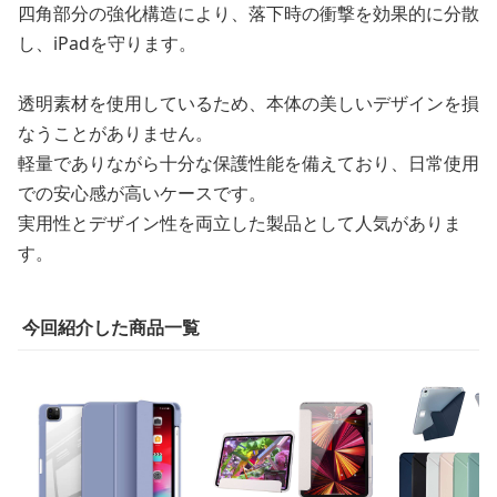
四角部分の強化構造により、落下時の衝撃を効果的に分散
し、iPadを守ります。
透明素材を使用しているため、本体の美しいデザインを損
なうことがありません。
軽量でありながら十分な保護性能を備えており、日常使用
での安心感が高いケースです。
実用性とデザイン性を両立した製品として人気がありま
す。
今回紹介した商品一覧