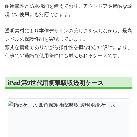
耐衝撃性と防水機能を備えており、アウトドアや過酷な環
境での使用にも対応できます。
透明素材により本体デザインの美しさを保ちながら、最高
レベルの保護性能を実現しています。
頑丈な構造でありながら操作性を損なわない設計により、
仕事での過酷な使用条件にも耐えられるケースです。
iPad第9世代用衝撃吸収透明ケース