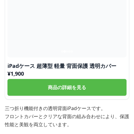
iPadケース 超薄型 軽量 背面保護 透明カバー
¥
1,900
商品の詳細を見る
三つ折り機能付きの透明背面iPadケースです。
フロントカバーとクリアな背面の組み合わせにより、保護
性能と美観を両立しています。