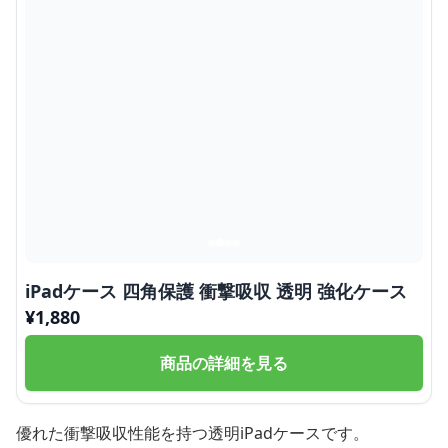
iPadケース 四角保護 衝撃吸収 透明 強化ケース
¥
1,880
商品の詳細を見る
優れた衝撃吸収性能を持つ透明iPadケースです。