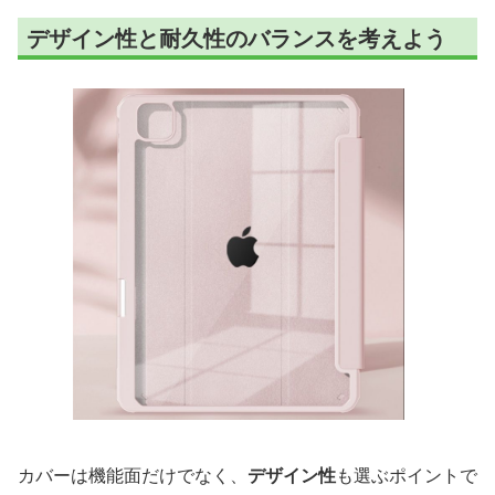
デザイン性と耐久性のバランスを考えよう
カバーは機能面だけでなく、
デザイン性
も選ぶポイントで