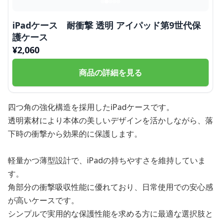
iPadケース 耐衝撃 透明 アイパッド第9世代保
護ケース
¥
2,060
商品の詳細を見る
四つ角の強化構造を採用したiPadケースです。
透明素材により本体の美しいデザインを活かしながら、落
下時の衝撃から効果的に保護します。
軽量かつ薄型設計で、iPadの持ちやすさを維持していま
す。
角部分の衝撃吸収性能に優れており、日常使用での安心感
が高いケースです。
シンプルで実用的な保護性能を求める方に最適な選択肢と