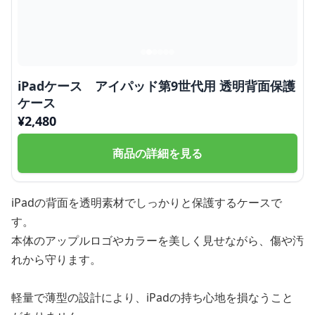
iPadケース アイパッド第9世代用 透明背面保護
ケース
¥
2,480
商品の詳細を見る
iPadの背面を透明素材でしっかりと保護するケースで
す。
本体のアップルロゴやカラーを美しく見せながら、傷や汚
れから守ります。
軽量で薄型の設計により、iPadの持ち心地を損なうこと