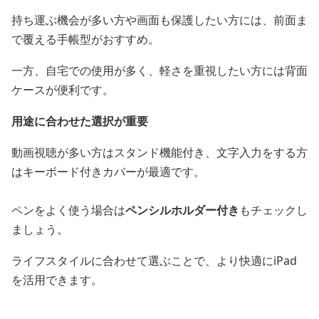
持ち運ぶ機会が多い方や画面も保護したい方には、前面ま
で覆える手帳型がおすすめ。
一方、自宅での使用が多く、軽さを重視したい方には背面
ケースが便利です。
用途に合わせた選択が重要
動画視聴が多い方はスタンド機能付き、文字入力をする方
はキーボード付きカバーが最適です。
ペンをよく使う場合は
ペンシルホルダー付き
もチェックし
ましょう。
ライフスタイルに合わせて選ぶことで、より快適にiPad
を活用できます。