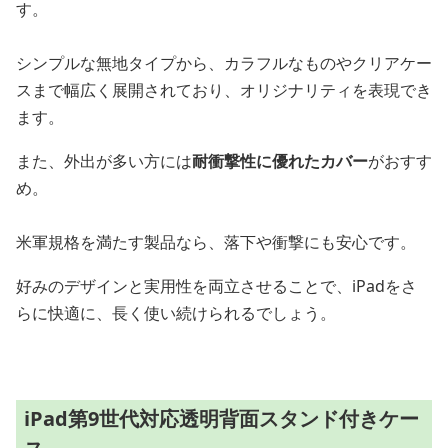
す。
シンプルな無地タイプから、カラフルなものやクリアケー
スまで幅広く展開されており、オリジナリティを表現でき
ます。
また、外出が多い方には
耐衝撃性に優れたカバー
がおすす
め。
米軍規格を満たす製品なら、落下や衝撃にも安心です。
好みのデザインと実用性を両立させることで、iPadをさ
らに快適に、長く使い続けられるでしょう。
iPad第9世代対応透明背面スタンド付きケー