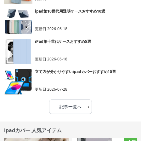
ipad第10世代用透明ケースおすすめ10選
更新日
2026-06-18
iPad第十世代ケースおすすめ5選
更新日
2026-06-18
立て方が分かりやすいipadカバーおすすめ10選
更新日
2026-07-28
›
記事一覧へ
ipadカバー 人気アイテム