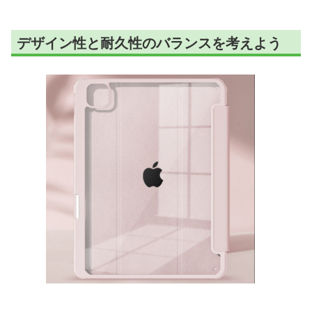
デザイン性と耐久性のバランスを考えよう