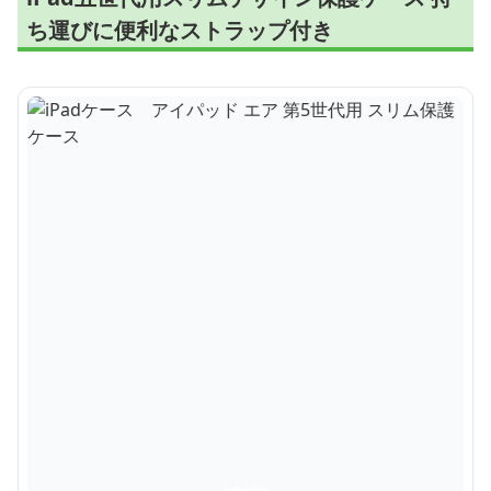
ち運びに便利なストラップ付き