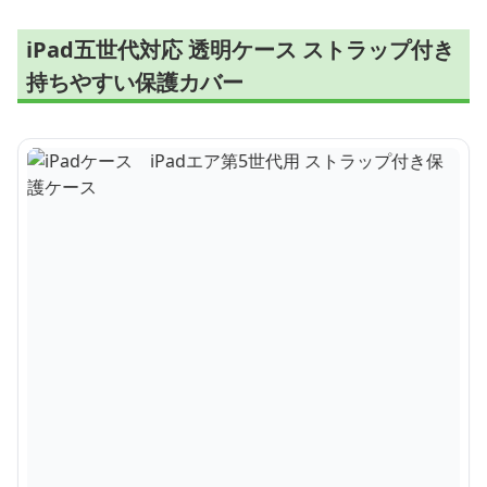
iPad五世代対応 透明ケース ストラップ付き
持ちやすい保護カバー