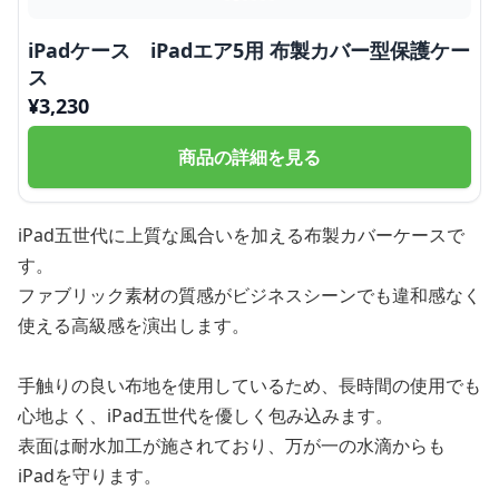
iPadケース iPadエア5用 布製カバー型保護ケー
ス
¥
3,230
商品の詳細を見る
iPad五世代に上質な風合いを加える布製カバーケースで
す。
ファブリック素材の質感がビジネスシーンでも違和感なく
使える高級感を演出します。
手触りの良い布地を使用しているため、長時間の使用でも
心地よく、iPad五世代を優しく包み込みます。
表面は耐水加工が施されており、万が一の水滴からも
iPadを守ります。