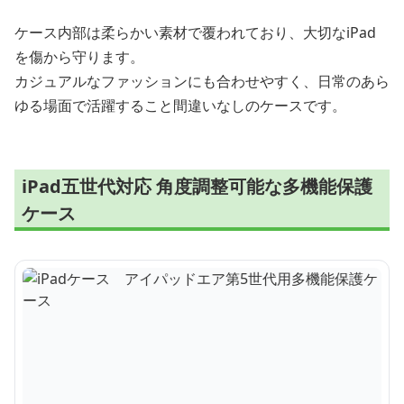
ケース内部は柔らかい素材で覆われており、大切なiPad
を傷から守ります。
カジュアルなファッションにも合わせやすく、日常のあら
ゆる場面で活躍すること間違いなしのケースです。
iPad五世代対応 角度調整可能な多機能保護
ケース