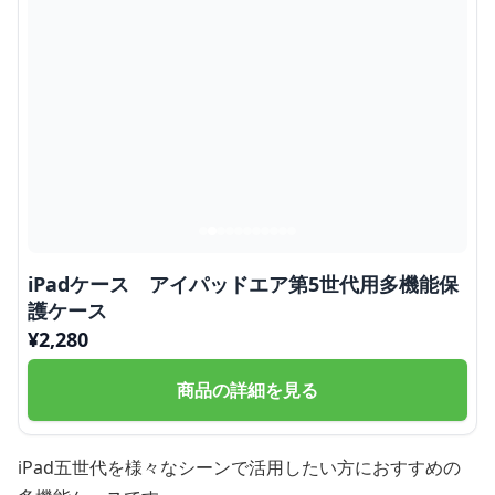
iPadケース アイパッドエア第5世代用多機能保
護ケース
¥
2,280
商品の詳細を見る
iPad五世代を様々なシーンで活用したい方におすすめの