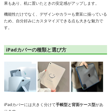
果もあり、机に置いたときの安定感がアップします。
機能性だけでなく、デザインやカラーも豊富に揃っている
ため、自分好みにカスタマイズできる点も大きな魅力で
す。
iPadカバーの種類と選び方
iPadカバーには大きく分けて
手帳型と背面ケース型
があ