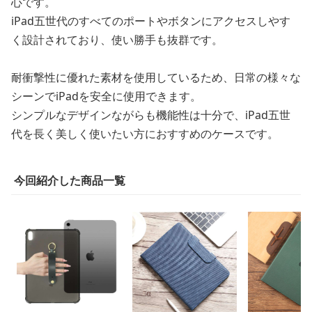
心です。
iPad五世代のすべてのポートやボタンにアクセスしやす
く設計されており、使い勝手も抜群です。
耐衝撃性に優れた素材を使用しているため、日常の様々な
シーンでiPadを安全に使用できます。
シンプルなデザインながらも機能性は十分で、iPad五世
代を長く美しく使いたい方におすすめのケースです。
今回紹介した商品一覧