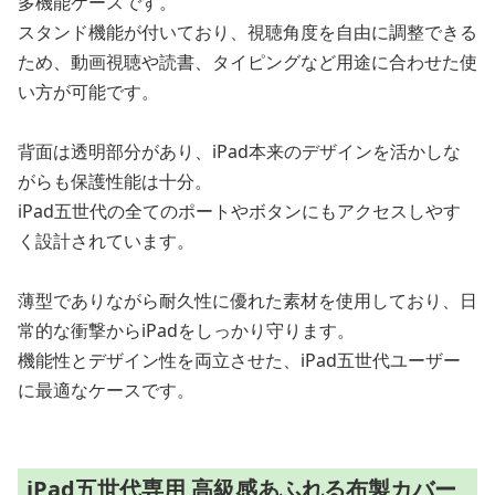
多機能ケースです。
スタンド機能が付いており、視聴角度を自由に調整できる
ため、動画視聴や読書、タイピングなど用途に合わせた使
い方が可能です。
背面は透明部分があり、iPad本来のデザインを活かしな
がらも保護性能は十分。
iPad五世代の全てのポートやボタンにもアクセスしやす
く設計されています。
薄型でありながら耐久性に優れた素材を使用しており、日
常的な衝撃からiPadをしっかり守ります。
機能性とデザイン性を両立させた、iPad五世代ユーザー
に最適なケースです。
iPad五世代専用 高級感あふれる布製カバー