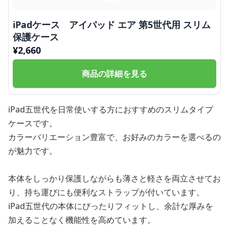
iPadケース アイパッド エア 第5世代用 スリム
保護ケース
¥
2,660
商品の詳細を見る
iPad五世代を日常使いする方におすすめのスリムタイプ
ケースです。
カラーバリエーション豊富で、お好みのカラーを選べるの
が魅力です。
本体をしっかり保護しながらも薄さと軽さを両立させてお
り、持ち運びにも便利なストラップが付いています。
iPad五世代の本体にぴったりフィットし、余計な厚みを
加えることなく機能性を高めています。