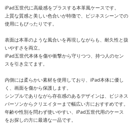
iPad五世代に高級感をプラスする本革風ケースです。
上質な質感と美しい色合いが特徴で、ビジネスシーンでの
使用にもぴったりです。
表面は本革のような風合いを再現しながらも、耐久性と扱
いやすさを両立。
iPad五世代本体を傷や衝撃から守りつつ、持つ人のセン
スを引き立てます。
内側には柔らかい素材を使用しており、iPad本体に優し
く、画面を傷から保護します。
シンプルでありながら存在感のあるデザインは、ビジネス
パーソンからクリエイターまで幅広い方におすすめです。
年齢や性別を問わず使いやすい、iPad五世代用のケース
をお探しの方に最適な一品です。