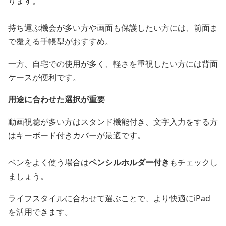
ります。
持ち運ぶ機会が多い方や画面も保護したい方には、前面ま
で覆える手帳型がおすすめ。
一方、自宅での使用が多く、軽さを重視したい方には背面
ケースが便利です。
用途に合わせた選択が重要
動画視聴が多い方はスタンド機能付き、文字入力をする方
はキーボード付きカバーが最適です。
ペンをよく使う場合は
ペンシルホルダー付き
もチェックし
ましょう。
ライフスタイルに合わせて選ぶことで、より快適にiPad
を活用できます。