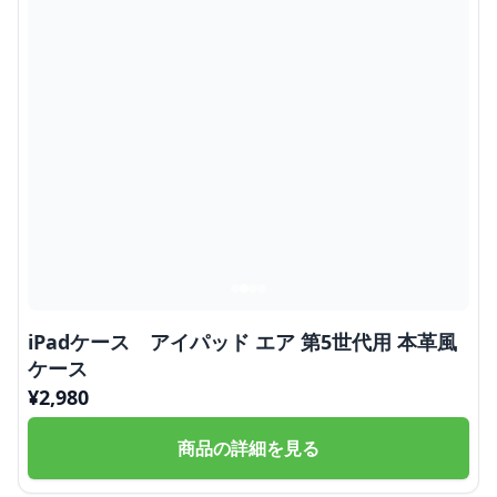
iPadケース アイパッド エア 第5世代用 本革風
ケース
¥
2,980
商品の詳細を見る