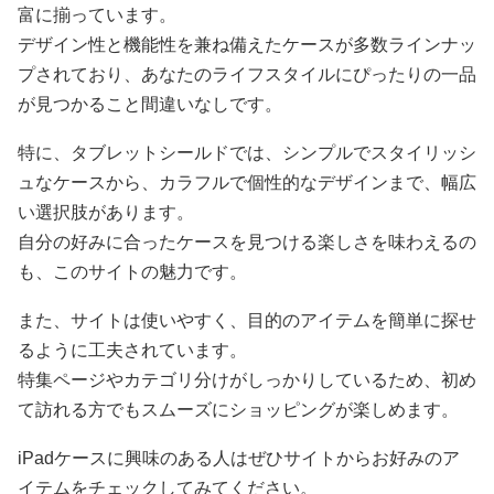
富に揃っています。
デザイン性と機能性を兼ね備えたケースが多数ラインナッ
プされており、あなたのライフスタイルにぴったりの一品
が見つかること間違いなしです。
特に、タブレットシールドでは、シンプルでスタイリッシ
ュなケースから、カラフルで個性的なデザインまで、幅広
い選択肢があります。
自分の好みに合ったケースを見つける楽しさを味わえるの
も、このサイトの魅力です。
また、サイトは使いやすく、目的のアイテムを簡単に探せ
るように工夫されています。
特集ページやカテゴリ分けがしっかりしているため、初め
て訪れる方でもスムーズにショッピングが楽しめます。
iPadケースに興味のある人はぜひサイトからお好みのア
イテムをチェックしてみてください。