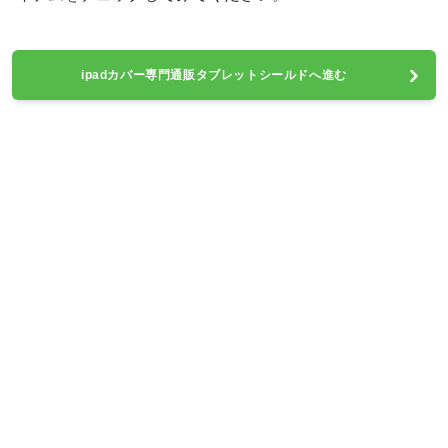
ipadカバー専門通販タブレットシールドへ進む