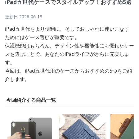
iPad五世代ケースでスタイルアップ！おすすめ5選
更新日
2026-06-18
iPad五世代をより便利に、そしておしゃれに使いこなす
ためにはケース選びが重要です。
保護機能はもちろん、デザイン性や機能性にも優れたケー
スを選ぶことで、あなたのiPadライフがさらに充実しま
す。
今回は、iPad五世代用のケースからおすすめの5つをご紹
介します。
今回紹介する商品一覧