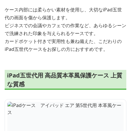
ケース内部には柔らかい素材を使用し、大切なiPad五世
代の画面を傷から保護します。
ビジネスでの会議やカフェでの作業など、あらゆるシーン
で洗練された印象を与えられるケースです。
カードポケット付きで実用性も兼ね備えた、こだわりの
iPad五世代ケースをお探しの方におすすめです。
iPad五世代用 高品質本革風保護ケース 上質
な質感