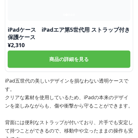
iPadケース iPadエア第5世代用 ストラップ付き
保護ケース
¥
2,310
商品の詳細を見る
iPad五世代の美しいデザインを損なわない透明ケースで
す。
クリアな素材を使用しているため、iPadの本来のデザイ
ンを楽しみながらも、傷や衝撃から守ることができます。
背面には便利なストラップが付いており、片手でも安定し
て持つことができるので、移動中や立ったままの操作も安