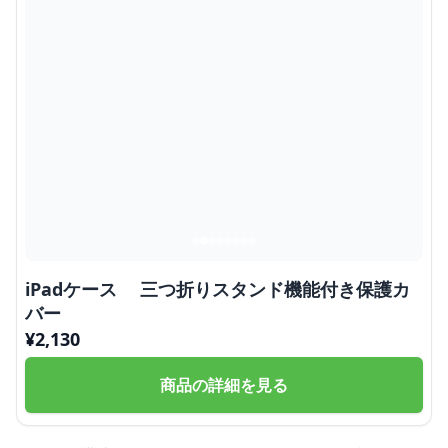
iPadケース 三つ折りスタンド機能付き保護カ
バー
¥
2,130
商品の詳細を見る