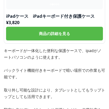
iPadケース iPadキーボード付き保護ケース
¥
3,820
商品の詳細を見る
キーボードが一体化した便利な保護ケースで、ipadがノ
ートパソコンのように使えます。
バックライト機能付きキーボードで暗い場所での作業も可
能です。
取り外し可能な設計により、タブレットとしてもラップト
ップとしても活用できます。