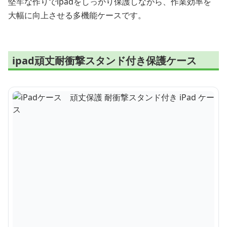
堅牢な作りでipadをしっかり保護しながら、作業効率を
大幅に向上させる多機能ケースです。
ipad頑丈耐衝撃スタンド付き保護ケース