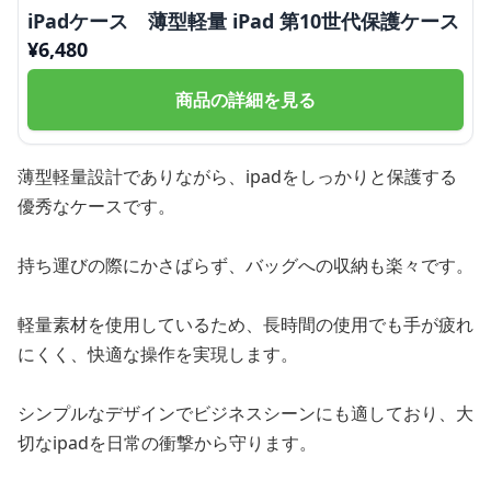
iPadケース 薄型軽量 iPad 第10世代保護ケース
¥
6,480
商品の詳細を見る
薄型軽量設計でありながら、ipadをしっかりと保護する
優秀なケースです。
持ち運びの際にかさばらず、バッグへの収納も楽々です。
軽量素材を使用しているため、長時間の使用でも手が疲れ
にくく、快適な操作を実現します。
シンプルなデザインでビジネスシーンにも適しており、大
切なipadを日常の衝撃から守ります。