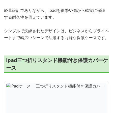
軽量設計でありながら、ipadを衝撃や傷から確実に保護
する耐久性を備えています。
シンプルで洗練されたデザインは、ビジネスからプライベ
ートまで幅広いシーンで活躍する万能な保護ケースです。
ipad三つ折りスタンド機能付き保護カバーケ
ース