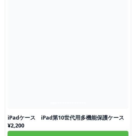
iPadケース iPad第10世代用多機能保護ケース
¥
2,200