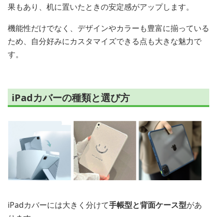
果もあり、机に置いたときの安定感がアップします。
機能性だけでなく、デザインやカラーも豊富に揃っている
ため、自分好みにカスタマイズできる点も大きな魅力で
す。
iPadカバーの種類と選び方
iPadカバーには大きく分けて
手帳型と背面ケース型
があ