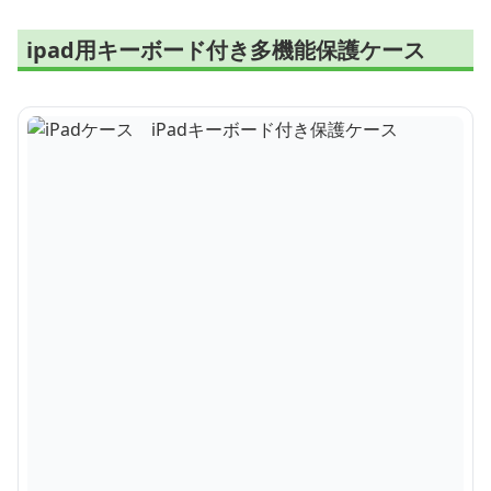
ipad用キーボード付き多機能保護ケース