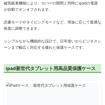
磁気吸着機能により、カバーの開閉と同時にipadの電源
が自動でオンオフされます。
読書モードやタイピングモードなど、用途に応じて最適な
角度に調整できます。
シンプルながら機能的な設計で、日常使いからビジネスシ
ーンまで幅広く対応する優れた保護ケースです。
ipad新世代タブレット用高品質保護ケース