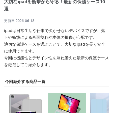
大切なipadを衝撃から守る！最新の保護ケース10
選
更新日
2026-06-18
ipadは日常生活や仕事で欠かせないデバイスですが、落
下や衝撃による画面割れや本体の損傷が心配です。
適切な保護ケースを選ぶことで、大切なipadを長く安全
に使用できます。
今回は機能性とデザイン性を兼ね備えた最新の保護ケース
を厳選してご紹介します。
今回紹介する商品一覧