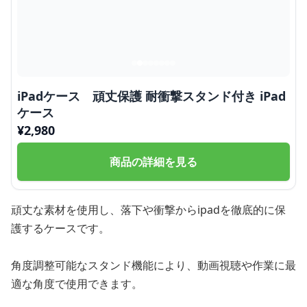
iPadケース 頑丈保護 耐衝撃スタンド付き iPad
ケース
¥
2,980
商品の詳細を見る
頑丈な素材を使用し、落下や衝撃からipadを徹底的に保
護するケースです。
角度調整可能なスタンド機能により、動画視聴や作業に最
適な角度で使用できます。