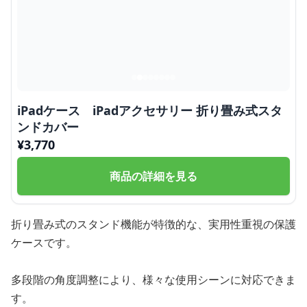
iPadケース iPadアクセサリー 折り畳み式スタ
ンドカバー
¥
3,770
商品の詳細を見る
折り畳み式のスタンド機能が特徴的な、実用性重視の保護
ケースです。
多段階の角度調整により、様々な使用シーンに対応できま
す。