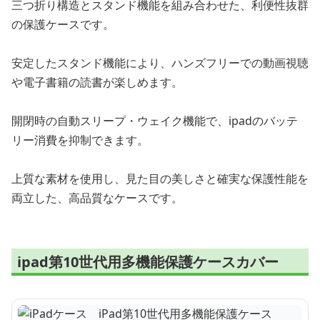
三つ折り構造とスタンド機能を組み合わせた、利便性抜群
の保護ケースです。
安定したスタンド機能により、ハンズフリーでの動画視聴
や電子書籍の読書が楽しめます。
開閉時の自動スリープ・ウェイク機能で、ipadのバッテ
リー消費を抑制できます。
上質な素材を使用し、見た目の美しさと確実な保護性能を
両立した、高品質なケースです。
ipad第10世代用多機能保護ケースカバー