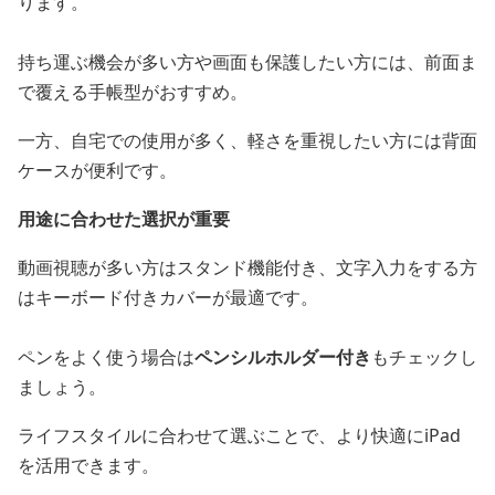
ります。
持ち運ぶ機会が多い方や画面も保護したい方には、前面ま
で覆える手帳型がおすすめ。
一方、自宅での使用が多く、軽さを重視したい方には背面
ケースが便利です。
用途に合わせた選択が重要
動画視聴が多い方はスタンド機能付き、文字入力をする方
はキーボード付きカバーが最適です。
ペンをよく使う場合は
ペンシルホルダー付き
もチェックし
ましょう。
ライフスタイルに合わせて選ぶことで、より快適にiPad
を活用できます。