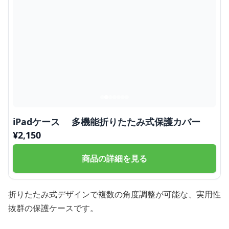
iPadケース 多機能折りたたみ式保護カバー
¥
2,150
商品の詳細を見る
折りたたみ式デザインで複数の角度調整が可能な、実用性
抜群の保護ケースです。