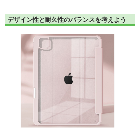
デザイン性と耐久性のバランスを考えよう