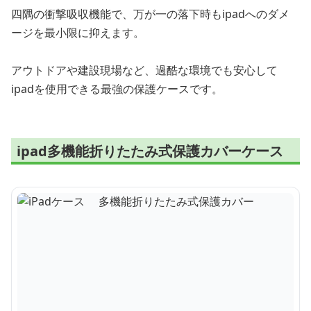
四隅の衝撃吸収機能で、万が一の落下時もipadへのダメ
ージを最小限に抑えます。
アウトドアや建設現場など、過酷な環境でも安心して
ipadを使用できる最強の保護ケースです。
ipad多機能折りたたみ式保護カバーケース