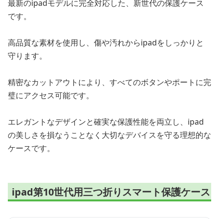
最新のipadモデルに完全対応した、新世代の保護ケース
です。
高品質な素材を使用し、傷や汚れからipadをしっかりと
守ります。
精密なカットアウトにより、すべてのボタンやポートに完
璧にアクセス可能です。
エレガントなデザインと確実な保護性能を両立し、ipad
の美しさを損なうことなく大切なデバイスを守る理想的な
ケースです。
ipad第10世代用三つ折りスマート保護ケース