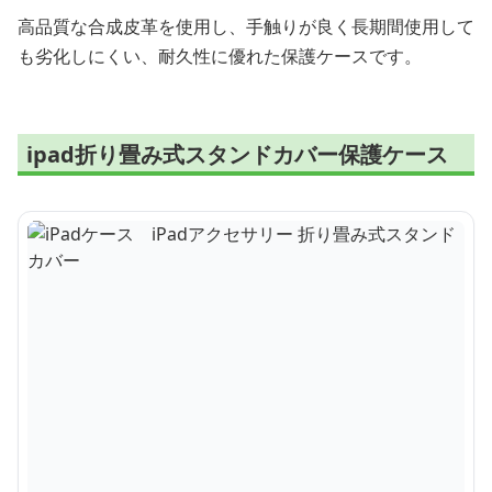
高品質な合成皮革を使用し、手触りが良く長期間使用して
も劣化しにくい、耐久性に優れた保護ケースです。
ipad折り畳み式スタンドカバー保護ケース