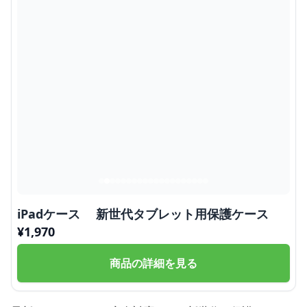
iPadケース 新世代タブレット用保護ケース
¥
1,970
商品の詳細を見る