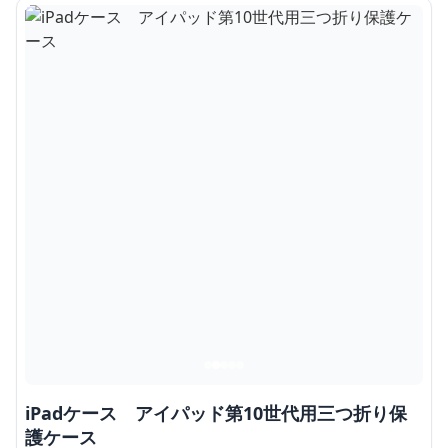
iPadケース アイパッド第10世代用三つ折り保
護ケース