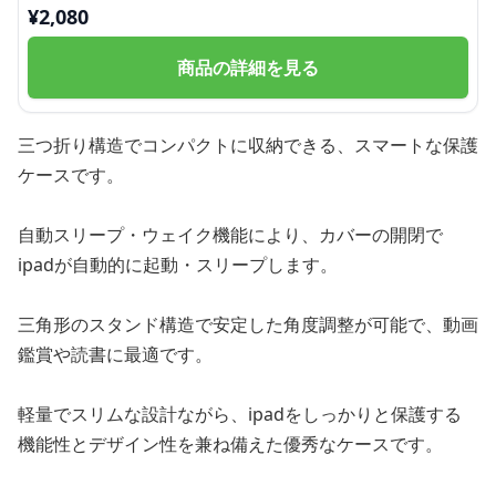
¥
2,080
商品の詳細を見る
三つ折り構造でコンパクトに収納できる、スマートな保護
ケースです。
自動スリープ・ウェイク機能により、カバーの開閉で
ipadが自動的に起動・スリープします。
三角形のスタンド構造で安定した角度調整が可能で、動画
鑑賞や読書に最適です。
軽量でスリムな設計ながら、ipadをしっかりと保護する
機能性とデザイン性を兼ね備えた優秀なケースです。