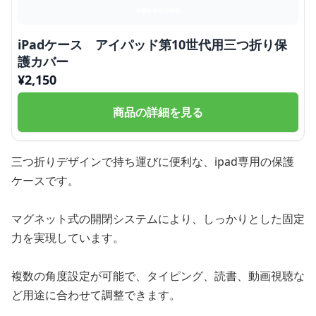
iPadケース アイパッド第10世代用三つ折り保
護カバー
¥
2,150
商品の詳細を見る
三つ折りデザインで持ち運びに便利な、ipad専用の保護
ケースです。
マグネット式の開閉システムにより、しっかりとした固定
力を実現しています。
複数の角度設定が可能で、タイピング、読書、動画視聴な
ど用途に合わせて調整できます。