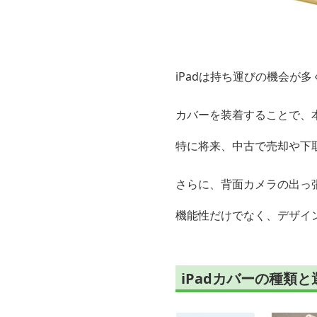
iPadは持ち運びの機会が多
カバーを装着することで、
特に将来、中古で売却や下
さらに、背面カメラの出っ
機能性だけでなく、デザイ
iPadカバーの種類と