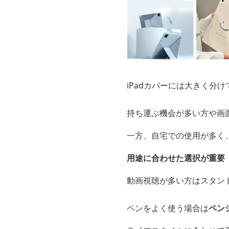
iPadカバーには大きく分け
持ち運ぶ機会が多い方や画
一方、自宅での使用が多く
用途に合わせた選択が重要
動画視聴が多い方はスタン
ペンをよく使う場合は
ペン