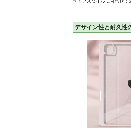
ライフスタイルに合わせて選
デザイン性と耐久性