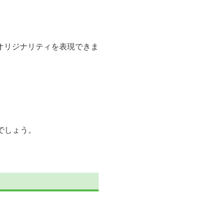
オリジナリティを表現できま
でしょう。