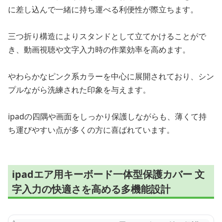
に差し込んで一緒に持ち運べる利便性が際立ちます。
三つ折り構造によりスタンドとして立てかけることがで
き、動画視聴や文字入力時の作業効率を高めます。
やわらかなピンク系カラーを中心に展開されており、シン
プルながら洗練された印象を与えます。
ipadの四隅や画面をしっかり保護しながらも、薄くて持
ち運びやすい点が多くの方に喜ばれています。
ipadエア用キーボード一体型保護カバー 文
字入力の快適さを高める多機能設計