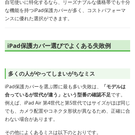
自宅使いに特化するなら、リーズナブルな価格帯でも十分
な機能を持つiPad保護カバーが多く、コストパフォーマ
ンスに優れた選択ができます。
iPad保護カバー選びでよくある失敗例
多くの人がやってしまいがちなミス
iPad保護カバーを選ぶ際に最も多い失敗は、
「モデルは
合っているが世代が違う」という型番の確認不足
です。
例えば、iPad Air 第4世代と第5世代ではサイズがほぼ同じ
でも、カメラ配置やコネクタ形状が異なるため、正確に合
わない場合があります。
その他によくあるミスは以下のとおりです。