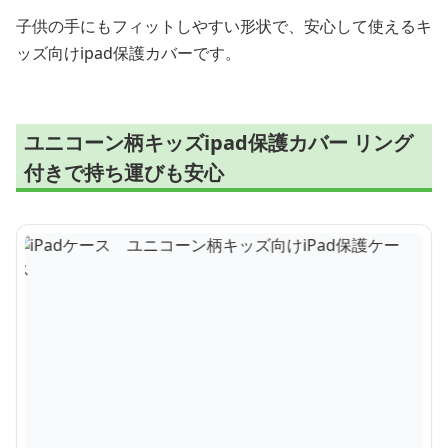
子供の手にもフィットしやすい形状で、安心して使えるキ
ッズ向けipad保護カバーです。
ユニコーン柄キッズipad保護カバー リング
付きで持ち運びも安心