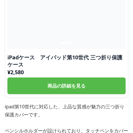
iPadケース アイパッド第10世代 三つ折り保護
ケース
¥
2,580
商品の詳細を見る
ipad第10世代に対応した、上品な質感が魅力の三つ折り
保護カバーです。
ペンシルホルダーが設けられており、タッチペンをカバー