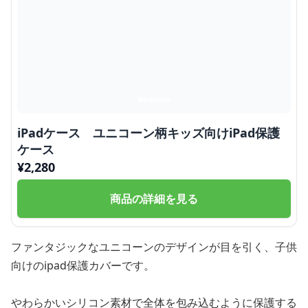
iPadケース ユニコーン柄キッズ向けiPad保護
ケース
¥
2,280
商品の詳細を見る
ファンタジックなユニコーンのデザインが目を引く、子供
向けのipad保護カバーです。
やわらかいシリコン素材で全体を包み込むように保護する