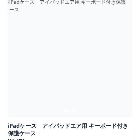
iPadケース アイパッドエア用 キーボード付き
保護ケース