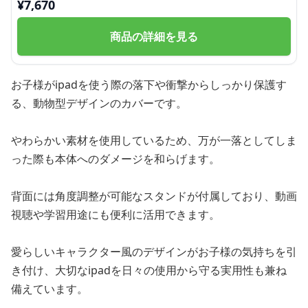
¥
7,670
商品の詳細を見る
お子様がipadを使う際の落下や衝撃からしっかり保護す
る、動物型デザインのカバーです。
やわらかい素材を使用しているため、万が一落としてしま
った際も本体へのダメージを和らげます。
背面には角度調整が可能なスタンドが付属しており、動画
視聴や学習用途にも便利に活用できます。
愛らしいキャラクター風のデザインがお子様の気持ちを引
き付け、大切なipadを日々の使用から守る実用性も兼ね
備えています。