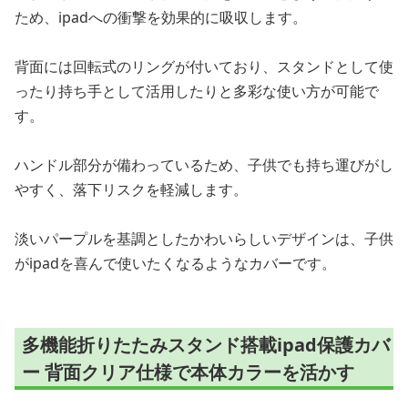
ため、ipadへの衝撃を効果的に吸収します。
背面には回転式のリングが付いており、スタンドとして使
ったり持ち手として活用したりと多彩な使い方が可能で
す。
ハンドル部分が備わっているため、子供でも持ち運びがし
やすく、落下リスクを軽減します。
淡いパープルを基調としたかわいらしいデザインは、子供
がipadを喜んで使いたくなるようなカバーです。
多機能折りたたみスタンド搭載ipad保護カバ
ー 背面クリア仕様で本体カラーを活かす