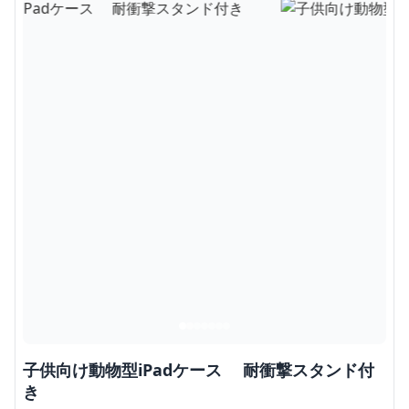
子供向け動物型iPadケース 耐衝撃スタンド付
き