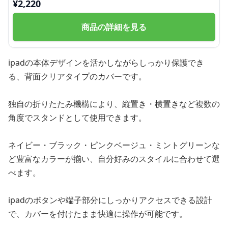
¥
2,220
商品の詳細を見る
ipadの本体デザインを活かしながらしっかり保護でき
る、背面クリアタイプのカバーです。
独自の折りたたみ機構により、縦置き・横置きなど複数の
角度でスタンドとして使用できます。
ネイビー・ブラック・ピンクベージュ・ミントグリーンな
ど豊富なカラーが揃い、自分好みのスタイルに合わせて選
べます。
ipadのボタンや端子部分にしっかりアクセスできる設計
で、カバーを付けたまま快適に操作が可能です。