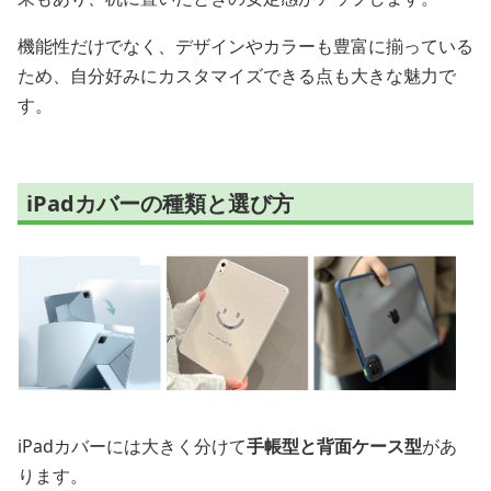
機能性だけでなく、デザインやカラーも豊富に揃っている
ため、自分好みにカスタマイズできる点も大きな魅力で
す。
iPadカバーの種類と選び方
iPadカバーには大きく分けて
手帳型と背面ケース型
があ
ります。