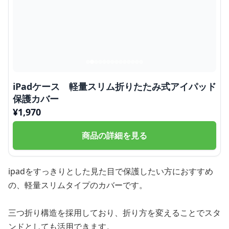
iPadケース 軽量スリム折りたたみ式アイパッド
保護カバー
¥
1,970
商品の詳細を見る
ipadをすっきりとした見た目で保護したい方におすすめ
の、軽量スリムタイプのカバーです。
三つ折り構造を採用しており、折り方を変えることでスタ
ンドとしても活用できます。