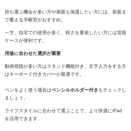
持ち運ぶ機会が多い方や画面も保護したい方には、前面ま
で覆える手帳型がおすすめ。
一方、自宅での使用が多く、軽さを重視したい方には背面
ケースが便利です。
用途に合わせた選択が重要
動画視聴が多い方はスタンド機能付き、文字入力をする方
はキーボード付きカバーが最適です。
ペンをよく使う場合は
ペンシルホルダー付き
もチェックし
ましょう。
ライフスタイルに合わせて選ぶことで、より快適にiPad
を活用できます。