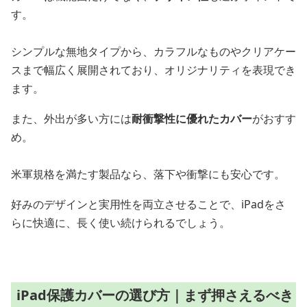
す。
シンプルな無地タイプから、カラフルなものやクリアケー
スまで幅広く展開されており、オリジナリティを表現でき
ます。
また、外出が多い方には
耐衝撃性に優れたカバー
がおすす
め。
米軍規格を満たす製品なら、落下や衝撃にも安心です。
好みのデザインと実用性を両立させることで、iPadをさ
らに快適に、長く使い続けられるでしょう。
iPad保護カバーの選び方｜まず押さえるべき