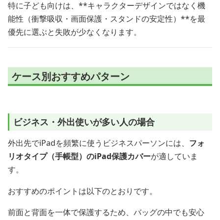
特に子ども向けは、**キャラクターデザインではなく機
能性（衝撃吸収・画面保護・スタンドの安定性）**を最
優先に選ぶと失敗が少なくなります。
ケース別おすすめパターン
ビジネス・外出使いが多い人の場合
外出先でiPadを頻繁に使うビジネスパーソンには、
フォ
リオタイプ（手帳型）のiPad保護カバー
が適していま
す。
おすすめのポイントは以下のとおりです。
前面と背面を一体で保護するため、バッグの中でも安心