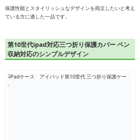
保護性能とスタイリッシュなデザインを両立したいと考え
ている方に適した一品です。
第10世代ipad対応三つ折り保護カバー ペン
収納対応のシンプルデザイン