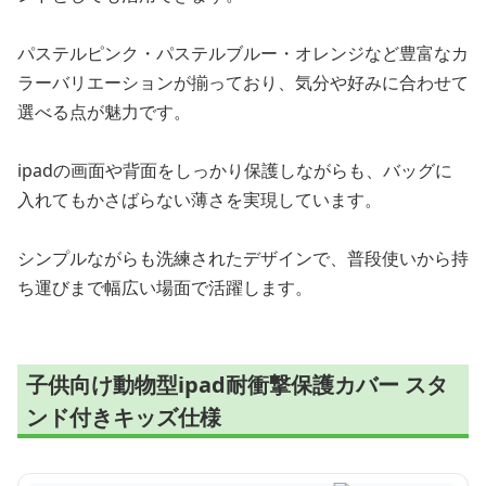
パステルピンク・パステルブルー・オレンジなど豊富なカ
ラーバリエーションが揃っており、気分や好みに合わせて
選べる点が魅力です。
ipadの画面や背面をしっかり保護しながらも、バッグに
入れてもかさばらない薄さを実現しています。
シンプルながらも洗練されたデザインで、普段使いから持
ち運びまで幅広い場面で活躍します。
子供向け動物型ipad耐衝撃保護カバー スタ
ンド付きキッズ仕様