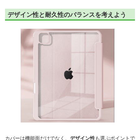
デザイン性と耐久性のバランスを考えよう
カバーは機能面だけでなく、
デザイン性
も選ぶポイントで