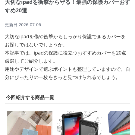
大切なipadを衝撃から守る！最強の保護カバーおす
すめ20選
更新日
2026-07-06
大切なipadを傷や衝撃からしっかり保護できるカバーを
お探しではないでしょうか。
本記事では、ipadの保護に役立つおすすめカバーを20点
厳選してご紹介します。
用途やデザインで選ぶポイントも整理していますので、自
分にぴったりの一枚をきっと見つけられるでしょう。
今回紹介する商品一覧