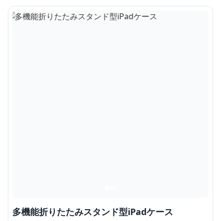
多機能折りたたみスタンド型iPadケース